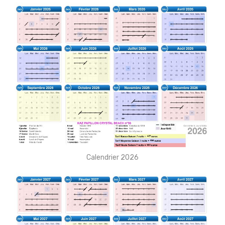
Calendrier 2026