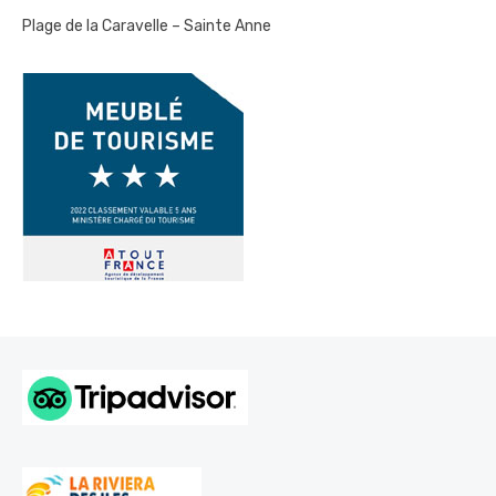
Plage de la Caravelle – Sainte Anne