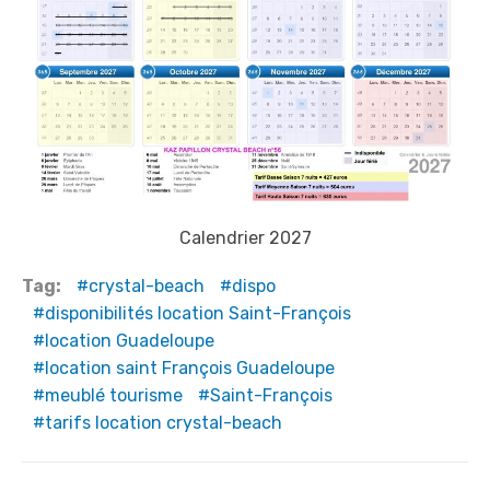
Calendrier 2027
Tag:
crystal-beach
dispo
disponibilités location Saint-François
location Guadeloupe
location saint François Guadeloupe
meublé tourisme
Saint-François
tarifs location crystal-beach