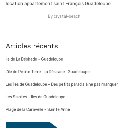
location appartement saint François Guadeloupe
By
crystal-beach
Posted
on
Articles récents
Ile de La Désirade – Guadeloupe
L’île de Petite Terre -La Désirade -Guadeloupe
Les Îles de Guadeloupe – Des petits paradis à ne pas manquer
Les Saintes – Iles de Guadeloupe
Plage de la Caravelle – Sainte Anne