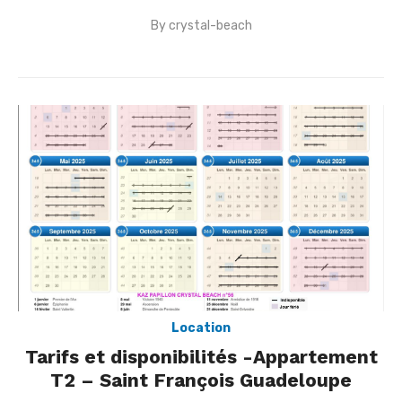
By
crystal-beach
Posted
on
Location
Tarifs et disponibilités -Appartement
T2 – Saint François Guadeloupe