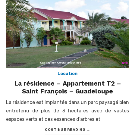
Location
La résidence – Appartement T2 –
Saint François – Guadeloupe
La résidence est implantée dans un parc paysagé bien
entretenu de plus de 3 hectares avec de vastes
espaces verts et des essences d’arbres et
CONTINUE READING
→