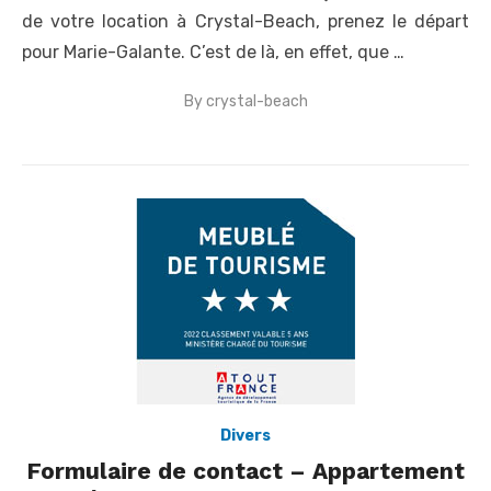
de votre location à Crystal-Beach, prenez le départ
pour Marie-Galante. C’est de là, en effet, que …
By
crystal-beach
Posted
on
Divers
Formulaire de contact – Appartement