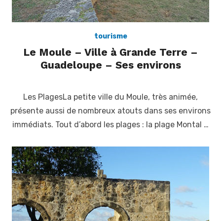
tourisme
Le Moule – Ville à Grande Terre –
Guadeloupe – Ses environs
Posted
on
Les PlagesLa petite ville du Moule, très animée,
présente aussi de nombreux atouts dans ses environs
immédiats. Tout d’abord les plages : la plage Montal …