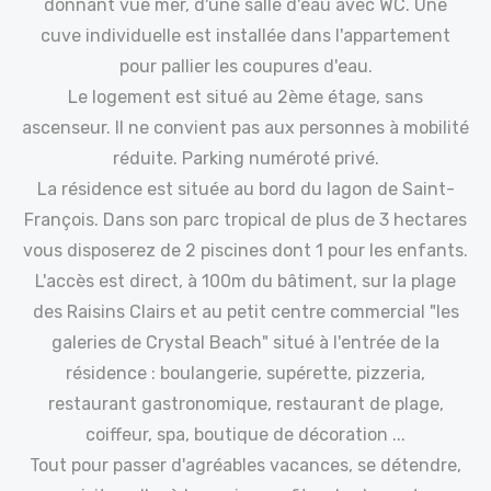
donnant vue mer, d'une salle d'eau avec WC. Une
cuve individuelle est installée dans l'appartement
pour pallier les coupures d'eau.
Le logement est situé au 2ème étage, sans
ascenseur. Il ne convient pas aux personnes à mobilité
réduite. Parking numéroté privé.
La résidence est située au bord du lagon de Saint-
François. Dans son parc tropical de plus de 3 hectares
vous disposerez de 2 piscines dont 1 pour les enfants.
L'accès est direct, à 100m du bâtiment, sur la plage
des Raisins Clairs et au petit centre commercial "les
galeries de Crystal Beach" situé à l'entrée de la
résidence : boulangerie, supérette, pizzeria,
restaurant gastronomique, restaurant de plage,
coiffeur, spa, boutique de décoration ...
Tout pour passer d'agréables vacances, se détendre,