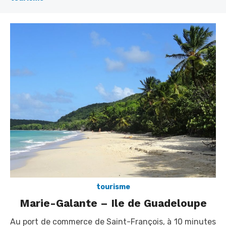
tourisme
Marie-Galante – Ile de Guadeloupe
Au port de commerce de Saint-François, à 10 minutes