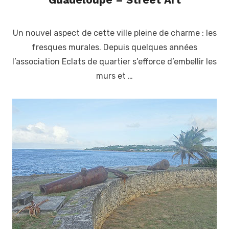
Posted
on
Un nouvel aspect de cette ville pleine de charme : les
fresques murales. Depuis quelques années
l’association Eclats de quartier s’efforce d’embellir les
murs et …