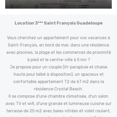
Posted
on
Location 3*** Saint François Guadeloupe
Vous cherchez un appartement pour vos vacances à
Saint-François, en bord de mer, dans une résidence
avec piscines, la plage et les commerces de proximité
à pied et le centre-ville à 5 mn ?
Je propose pour un couple (lit-parapluie et chaise
haute pour bébé à disposition), un spacieux et
confortable appartement T2 de 67 m2 dans la
résidence Crystal Beach.
Il se compose d'une chambre climatisée, d'un salon
avec TV et wifi, d'une grande et lumineuse cuisine sur
terrasse de 25 m2 avec baies vitrées et volet roulant,