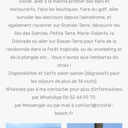
visiter, aller à la marina profiter des bars et
restaurants, faire les boutiques, faire du golf, aller
survoler les alentours depuis l'aérodrome, et
également rayonner sur Grande-Terre, découvrir les
îles des Saintes, Petite Terre, Marie-Galante, la
Désirade ou aller sur Basse-Terre pour faire de la
randonnée dans la forêt tropicale, ou du snorkeling et
de la plongée etc... Vous n'aurez que l'embarras du
choix !
Disponibilités et tarifs selon saison (dégressifs pour
les séjours de plus de 14 nuits).
N'hésitez pas à me contacter pour plus d'informations
par WhatsApp 06 52 64 59 70,
par Messenger ou par mail à contact@crystal-
beach.fr