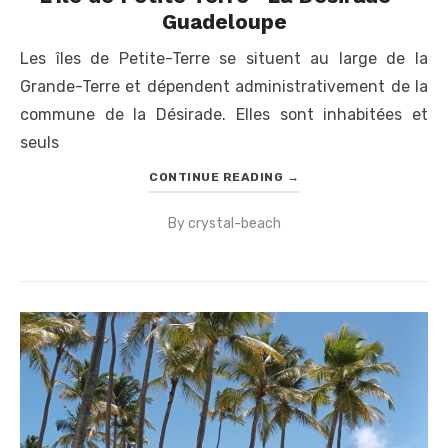
Guadeloupe
Les îles de Petite-Terre se situent au large de la
Grande-Terre et dépendent administrativement de la
commune de la Désirade. Elles sont inhabitées et
seuls
CONTINUE READING
→
By
crystal-beach
Posted
on