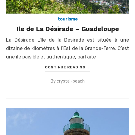
tourisme
Ile de La Désirade – Guadeloupe
La Désirade L’île de la Désirade est située à une
dizaine de kilomètres à l’Est de la Grande-Terre. C’est
une île paisible et authentique, parfaite
CONTINUE READING
→
By
crystal-beach
Posted
on