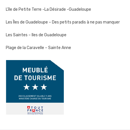
L’île de Petite Terre -La Désirade -Guadeloupe
Les Îles de Guadeloupe – Des petits paradis à ne pas manquer
Les Saintes – Iles de Guadeloupe
Plage de la Caravelle – Sainte Anne