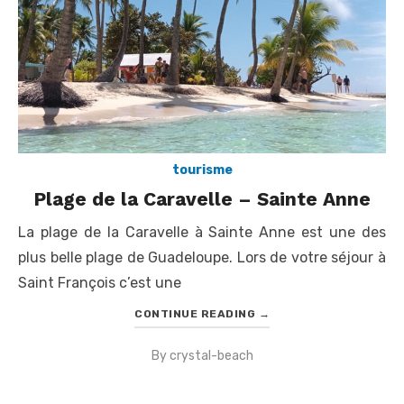
tourisme
Plage de la Caravelle – Sainte Anne
La plage de la Caravelle à Sainte Anne est une des
plus belle plage de Guadeloupe. Lors de votre séjour à
Saint François c’est une
CONTINUE READING
→
By
crystal-beach
Posted
on