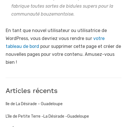
fabrique toutes sortes de bidules supers pour la
communauté bouzemontoise.
En tant que nouvel utilisateur ou utilisatrice de
WordPress, vous devriez vous rendre sur
votre
tableau de bord
pour supprimer cette page et créer de
nouvelles pages pour votre contenu. Amusez-vous
bien !
Articles récents
Ile de La Désirade – Guadeloupe
L’île de Petite Terre -La Désirade -Guadeloupe