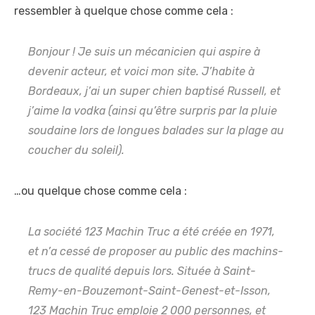
ressembler à quelque chose comme cela :
Bonjour ! Je suis un mécanicien qui aspire à
devenir acteur, et voici mon site. J’habite à
Bordeaux, j’ai un super chien baptisé Russell, et
j’aime la vodka (ainsi qu’être surpris par la pluie
soudaine lors de longues balades sur la plage au
coucher du soleil).
…ou quelque chose comme cela :
La société 123 Machin Truc a été créée en 1971,
et n’a cessé de proposer au public des machins-
trucs de qualité depuis lors. Située à Saint-
Remy-en-Bouzemont-Saint-Genest-et-Isson,
123 Machin Truc emploie 2 000 personnes, et