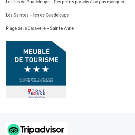
Les Îles de Guadeloupe – Des petits paradis à ne pas manquer
Les Saintes – Iles de Guadeloupe
Plage de la Caravelle – Sainte Anne