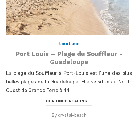
tourisme
Port Louis – Plage du Souffleur -
Guadeloupe
La plage du Souffleur à Port-Louis est l’une des plus
belles plages de la Guadeloupe. Elle se situe au Nord-
Ouest de Grande Terre à 44
CONTINUE READING
→
By
crystal-beach
Posted
on