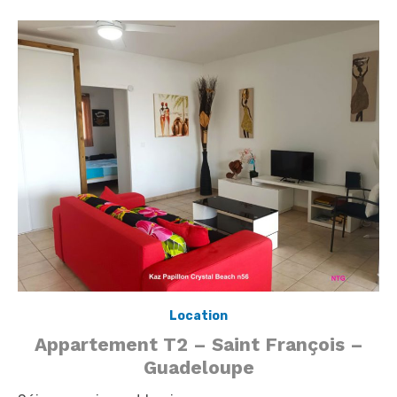
Location
Appartement T2 – Saint François –
Guadeloupe