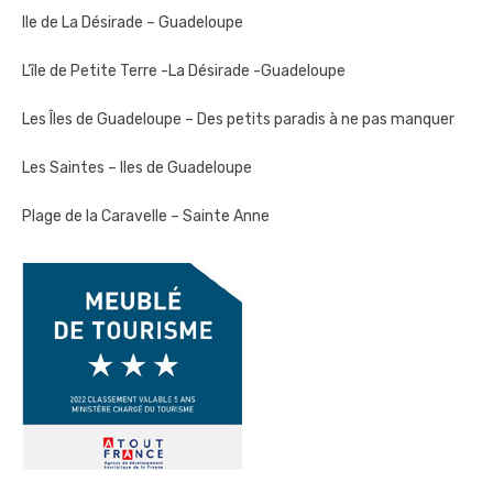
Ile de La Désirade – Guadeloupe
L’île de Petite Terre -La Désirade -Guadeloupe
Les Îles de Guadeloupe – Des petits paradis à ne pas manquer
Les Saintes – Iles de Guadeloupe
Plage de la Caravelle – Sainte Anne