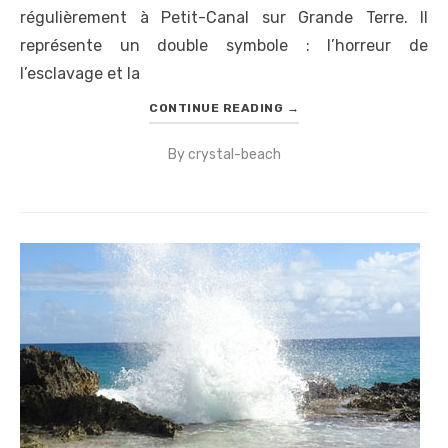
régulièrement à Petit-Canal sur Grande Terre. Il
représente un double symbole : l’horreur de
l’esclavage et la
CONTINUE READING
→
By
crystal-beach
Posted
on