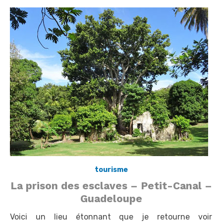
tourisme
La prison des esclaves – Petit-Canal –
Guadeloupe
Voici un lieu étonnant que je retourne voir