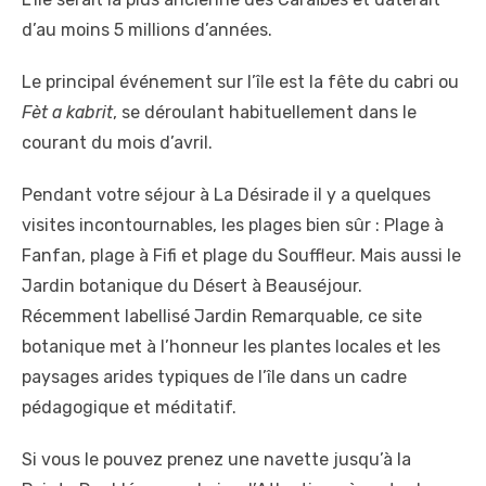
d’au moins 5 millions d’années.
Le principal événement sur l’île est la fête du cabri ou
Fèt a kabrit
, se déroulant habituellement dans le
courant du mois d’avril.
Pendant votre séjour à La Désirade il y a quelques
visites incontournables, les plages bien sûr : Plage à
Fanfan, plage à Fifi et plage du Souffleur. Mais aussi le
Jardin botanique du Désert à Beauséjour.
Récemment labellisé Jardin Remarquable, ce site
botanique met à l’honneur les plantes locales et les
paysages arides typiques de l’île dans un cadre
pédagogique et méditatif.
Si vous le pouvez prenez une navette jusqu’à la