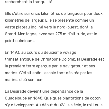
recherchent la tranquilité.
Elle s’étire sur onze kilomètres de longueur pour deux
kilomètres de largeur, Elle se présente comme un
vaste plateau incliné vers le nord-ouest, dont la
Grand-Montagne, avec ses 275 m d’altitude, est le
point culminant.
En 1493, au cours du deuxième voyage
transatlantique de Christophe Colomb, la Désirade est
la première terre aperçue par le navigateur et ses
marins. C’était enfin l’escale tant désirée par les
marins, d’où son nom.
La Désirade devient une dépendance de la
Guadeloupe en 1648. Quelques plantations de coton
s’y développent. Au début du XVIIIe siècle, le roi Louis