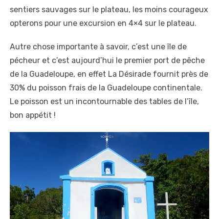
sentiers sauvages sur le plateau, les moins courageux
opterons pour une excursion en 4×4 sur le plateau.
Autre chose importante à savoir, c’est une île de
pécheur et c’est aujourd’hui le premier port de pêche
de la Guadeloupe, en effet La Désirade fournit près de
30% du poisson frais de la Guadeloupe continentale.
Le poisson est un incontournable des tables de l’île,
bon appétit !