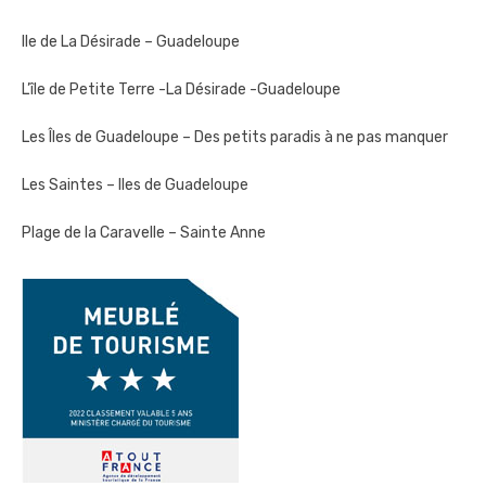
Ile de La Désirade – Guadeloupe
L’île de Petite Terre -La Désirade -Guadeloupe
Les Îles de Guadeloupe – Des petits paradis à ne pas manquer
Les Saintes – Iles de Guadeloupe
Plage de la Caravelle – Sainte Anne