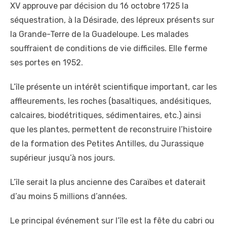
XV approuve par décision du 16 octobre 1725 la
séquestration, à la Désirade, des lépreux présents sur
la Grande-Terre de la Guadeloupe. Les malades
souffraient de conditions de vie difficiles. Elle ferme
ses portes en 1952.
L’île présente un intérêt scientifique important, car les
affleurements, les roches (basaltiques, andésitiques,
calcaires, biodétritiques, sédimentaires, etc.) ainsi
que les plantes, permettent de reconstruire l’histoire
de la formation des Petites Antilles, du Jurassique
supérieur jusqu’à nos jours.
L’île serait la plus ancienne des Caraïbes et daterait
d’au moins 5 millions d’années.
Le principal événement sur l’île est la fête du cabri ou