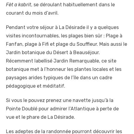
Fèt a kabrit
, se déroulant habituellement dans le
courant du mois d’avril.
Pendant votre séjour à La Désirade il y a quelques
visites incontournables, les plages bien sûr : Plage à
Fanfan, plage à Fifi et plage du Souffleur. Mais aussi le
Jardin botanique du Désert à Beauséjour.
Récemment labellisé Jardin Remarquable, ce site
botanique met à l’honneur les plantes locales et les
paysages arides typiques de l’île dans un cadre
pédagogique et méditatif.
Si vous le pouvez prenez une navette jusqu’à la
Pointe Doublé pour admirer l’Atlantique à perte de
vue et le phare de La Désirade.
Les adeptes de la randonnée pourront découvrir les