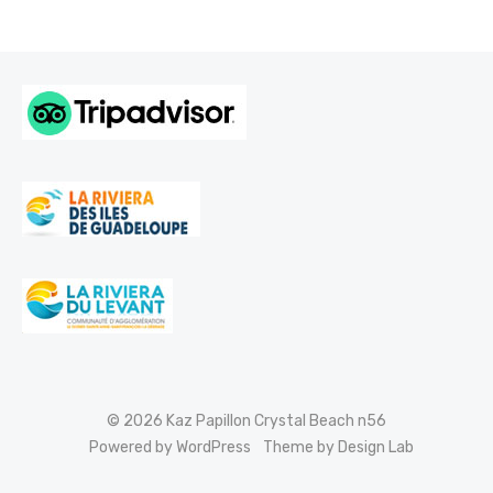
© 2026 Kaz Papillon Crystal Beach n56
Powered by WordPress
Theme by Design Lab