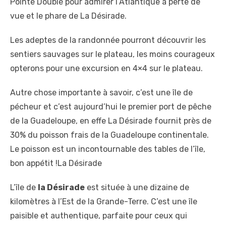
Pointe Doublé pour admirer l’Atlantique à perte de
vue et le phare de La Désirade.
Les adeptes de la randonnée pourront découvrir les
sentiers sauvages sur le plateau, les moins courageux
opterons pour une excursion en 4×4 sur le plateau.
Autre chose importante à savoir, c’est une île de
pécheur et c’est aujourd’hui le premier port de pêche
de la Guadeloupe, en effe La Désirade fournit près de
30% du poisson frais de la Guadeloupe continentale.
Le poisson est un incontournable des tables de l’île,
bon appétit !La Désirade
L’île de
la Désirade
est située à une dizaine de
kilomètres à l’Est de la Grande-Terre. C’est une île
paisible et authentique, parfaite pour ceux qui